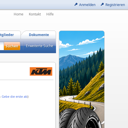
Anmelden
Registrieren
Home
Kontakt
Hilfe
tglieder
Dokumente
Erweiterte Suche
 -
Gebe die erste ab
)