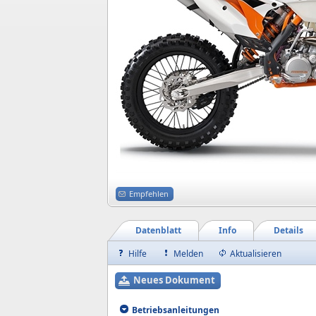
Empfehlen
Datenblatt
Info
Details
Hilfe
Melden
Aktualisieren
Neues Dokument
Betriebsanleitungen