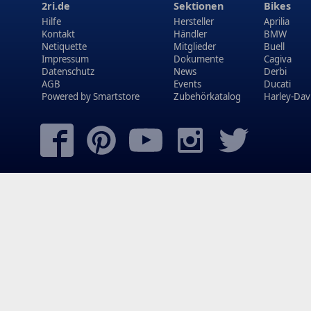
2ri.de
Sektionen
Bikes
Hilfe
Hersteller
Aprilia
Kontakt
Händler
BMW
Netiquette
Mitglieder
Buell
Impressum
Dokumente
Cagiva
Datenschutz
News
Derbi
AGB
Events
Ducati
Powered by
Smartstore
Zubehörkatalog
Harley-Dav