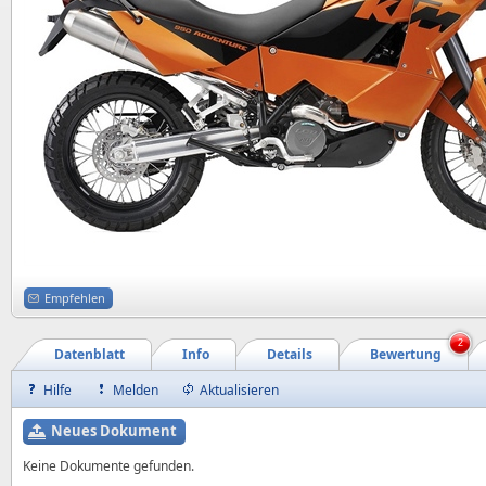
Empfehlen
2
Datenblatt
Info
Details
Bewertung
Hilfe
Melden
Aktualisieren
Neues Dokument
Keine Dokumente gefunden.