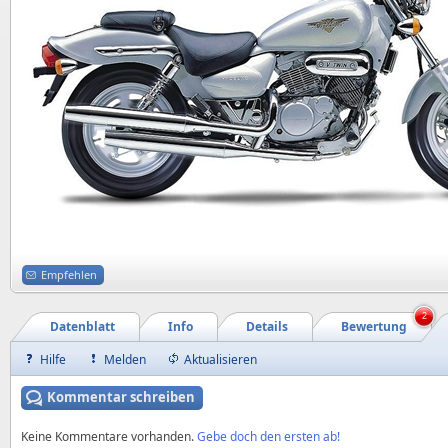
Empfehlen
2
Datenblatt
Info
Details
Bewertung
Hilfe
Melden
Aktualisieren
Kommentar schreiben
Keine Kommentare vorhanden.
Gebe doch den ersten ab!