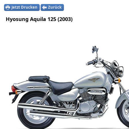
Jetzt Drucken
Zurück
Hyosung Aquila 125 (2003)