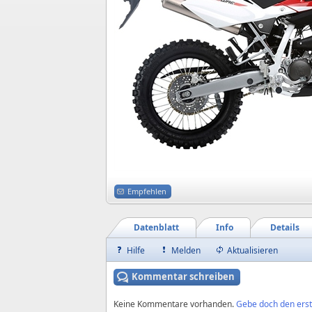
Empfehlen
Datenblatt
Info
Details
Hilfe
Melden
Aktualisieren
Kommentar schreiben
Keine Kommentare vorhanden.
Gebe doch den erst