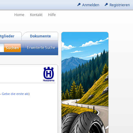
Anmelden
Registrieren
Home
Kontakt
Hilfe
tglieder
Dokumente
Erweiterte Suche
 -
Gebe die erste ab
)