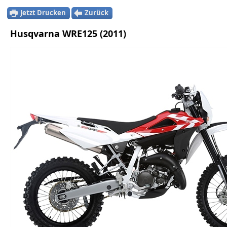
Jetzt Drucken
Zurück
Husqvarna WRE125 (2011)