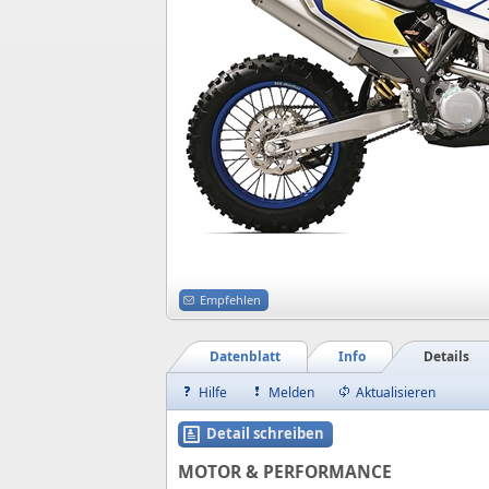
Empfehlen
Datenblatt
Info
Details
Hilfe
Melden
Aktualisieren
Detail schreiben
MOTOR & PERFORMANCE