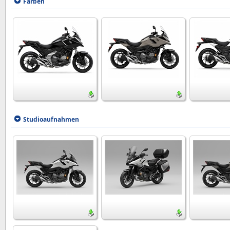
Farben
Studioaufnahmen