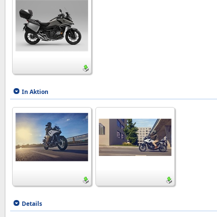
In Aktion
Details