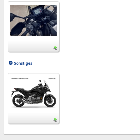
Sonstiges