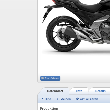
Empfehlen
Datenblatt
Info
Details
Hilfe
Melden
Aktualisieren
Produktion