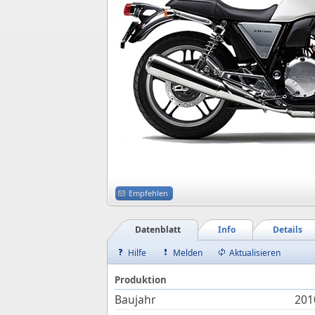
Empfehlen
Datenblatt
Info
Details
Hilfe
Melden
Aktualisieren
Produktion
Baujahr
201