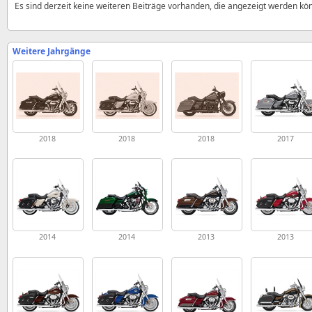
Es sind derzeit keine weiteren Beiträge vorhanden, die angezeigt werden kö
Weitere Jahrgänge
2018
2018
2018
2017
2014
2014
2013
2013