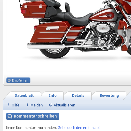
Empfehlen
Datenblatt
Info
Details
Bewertung
Hilfe
Melden
Aktualisieren
Kommentar schreiben
Keine Kommentare vorhanden.
Gebe doch den ersten ab!