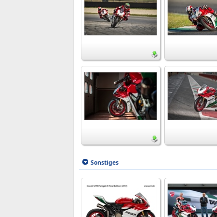
Sonstiges