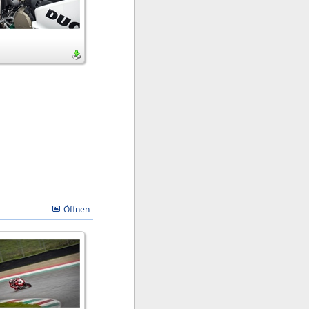
Öffnen