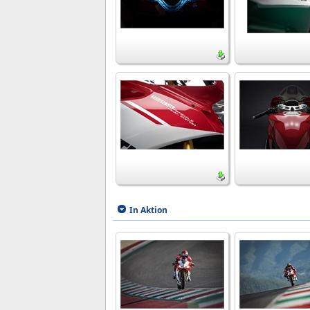
In Aktion