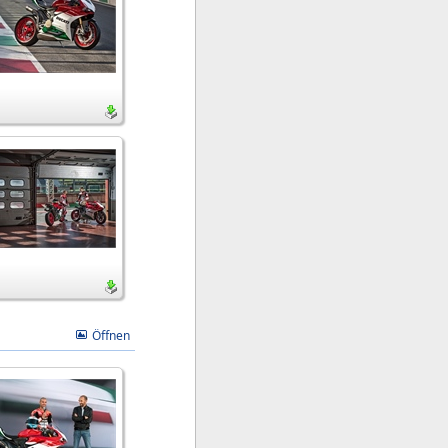
Öffnen