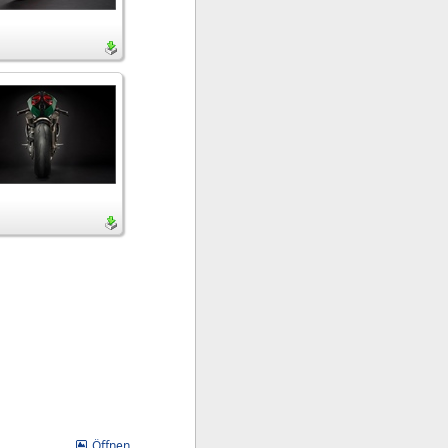
Öffnen