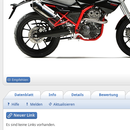
Empfehlen
Datenblatt
Info
Details
Bewertung
Hilfe
Melden
Aktualisieren
Neuer Link
Es sind keine Links vorhanden.