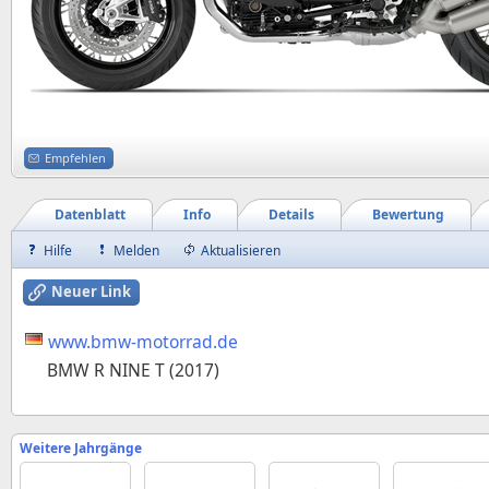
Empfehlen
Datenblatt
Info
Details
Bewertung
Hilfe
Melden
Aktualisieren
Neuer Link
www.bmw-motorrad.de
BMW R NINE T (2017)
Weitere Jahrgänge