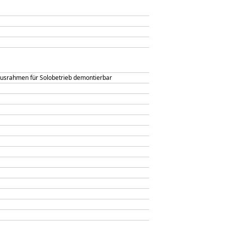
ziusrahmen für Solobetrieb demontierbar