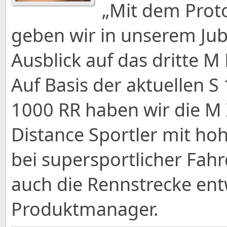
„Mit dem Prot
geben wir in unserem Jub
Ausblick auf das dritte 
Auf Basis der aktuellen 
1000 RR haben wir die M
Distance Sportler mit ho
bei supersportlicher Fahr
auch die Rennstrecke entw
Produktmanager.