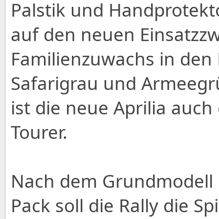
Palstik und Handprotekt
auf den neuen Einsatzzw
Familienzuwachs in den
Safarigrau und Armeegrü
ist die neue Aprilia auc
Tourer.
Nach dem Grundmodell u
Pack soll die Rally die S