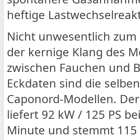
heftige Lastwechselreak
Nicht unwesentlich zum
der kernige Klang des M
zwischen Fauchen und Br
Eckdaten sind die selbe
Caponord-Modellen. Der 
liefert 92 kW / 125 PS 
Minute und stemmt 115