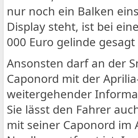
nur noch ein Balken ein
Display steht, ist bei e
000 Euro gelinde gesagt
Ansonsten darf an der 
Caponord mit der Aprili
weitergehender Informat
Sie lässt den Fahrer auch
mit seiner Caponord im