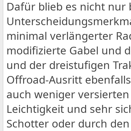
Dafür blieb es nicht nur
Unterscheidungsmerkmal
minimal verlängerter Rad
modifizierte Gabel und d
und der dreistufigen Tra
Offroad-Ausritt ebenfalls
auch weniger versierten 
Leichtigkeit und sehr s
Schotter oder durch den