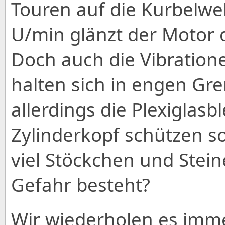
Touren auf die Kurbelwe
U/min glänzt der Motor 
Doch auch die Vibration
halten sich in engen Gr
allerdings die Plexiglasb
Zylinderkopf schützen sol
viel Stöckchen und Stein
Gefahr besteht?
Wir wiederholen es imme