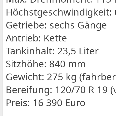
Höchstgeschwindigkeit:
Getriebe: sechs Gänge
Antrieb: Kette
Tankinhalt: 23,5 Liter
Sitzhöhe: 840 mm
Gewicht: 275 kg (fahrber
Bereifung: 120/70 R 19 (
Preis: 16 390 Euro