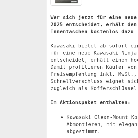
Wer sich jetzt für eine neue
2025 entscheidet, erhält den
Kawasaki bietet ab sofort ei
für eine neue Kawasaki Ninja
entscheidet, erhält einen ho
Damit profitieren Käufer von
Preisempfehlung inkl. MwSt.,
Schnellverschluss eignet sic
zugleich als Kofferschlüssel
Im Aktionspaket enthalten:
Kawasaki Clean-Mount Ko
Abmontieren, mit elegan
abgestimmt.