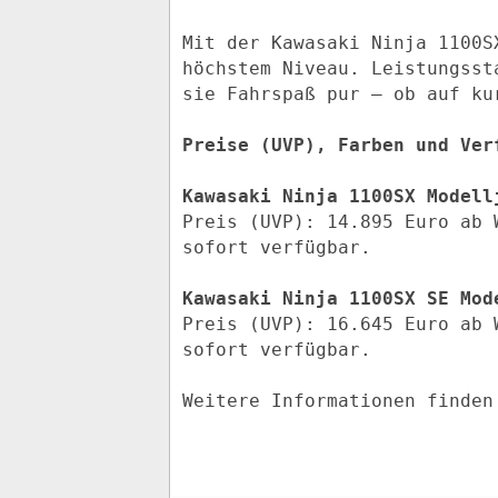
Mit der Kawasaki Ninja 1100S
höchstem Niveau. Leistungsst
sie Fahrspaß pur – ob auf ku
Preise (UVP), Farben und Ver
Kawasaki Ninja 1100SX Modell
Preis (UVP): 14.895 Euro ab 
sofort verfügbar.
Kawasaki Ninja 1100SX SE Mod
Preis (UVP): 16.645 Euro ab 
sofort verfügbar.
Weitere Informationen finde