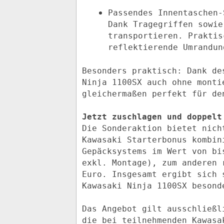
Passendes Innentaschen-
Dank Tragegriffen sowie
transportieren. Praktis
reflektierende Umrandun
Besonders praktisch: Dank de
Ninja 1100SX auch ohne monti
gleichermaßen perfekt für de
Jetzt zuschlagen und doppelt
Die Sonderaktion bietet nich
Kawasaki Starterbonus kombin
Gepäcksystems im Wert von bi
exkl. Montage), zum anderen 
Euro. Insgesamt ergibt sich 
Kawasaki Ninja 1100SX besond
Das Angebot gilt ausschließl
die bei teilnehmenden Kawasa