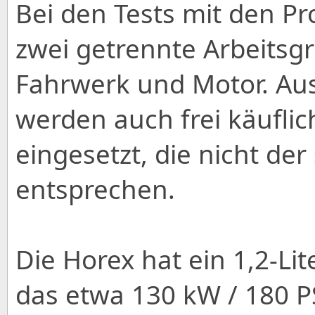
Bei den Tests mit den Pr
zwei getrennte Arbeitsg
Fahrwerk und Motor. Aus
werden auch frei käufli
eingesetzt, die nicht de
entsprechen.
Die Horex hat ein 1,2-Li
das etwa 130 kW / 180 P