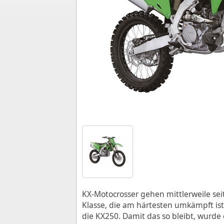
KX-Motocrosser gehen mittlerweile sei
Klasse, die am härtesten umkämpft is
die KX250. Damit das so bleibt, wurde