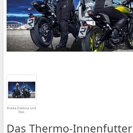
Rukka Elastina und
Elas
Das Thermo-Innenfutter