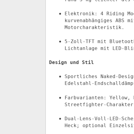
Elektronik: 4 Riding Mo
kurvenabhängiges ABS mi
Motorcharakteristik.
5‑Zoll‑TFT mit Bluetoot
Lichtanlage mit LED-Bli
Design und Stil
Sportliches Naked-Desig
Edelstahl-Endschalldämp
Farbvarianten: Yellow, 
Streetfighter-Charakter
Dual-Lens-Voll-LED-Sche
Heck; optional Einzelsi