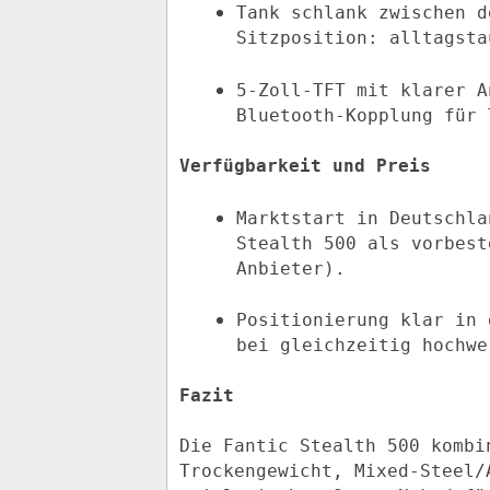
Tank schlank zwischen d
Sitzposition: alltagsta
5‑Zoll‑TFT mit klarer A
Bluetooth-Kopplung für 
Verfügbarkeit und Preis
Marktstart in Deutschla
Stealth 500 als vorbest
Anbieter).
Positionierung klar in 
bei gleichzeitig hochwe
Fazit
Die Fantic Stealth 500 kombi
Trockengewicht, Mixed-Steel/