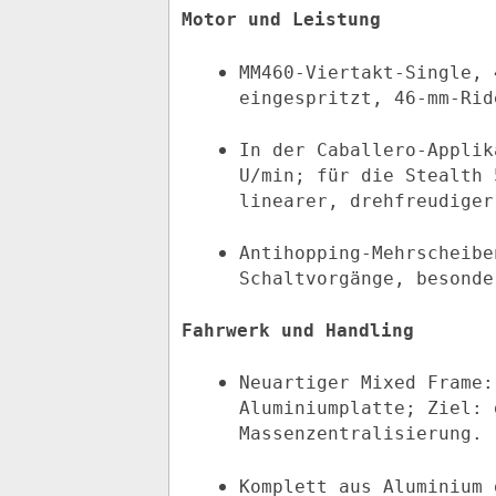
Motor und Leistung
MM460-Viertakt-Single, 
eingespritzt, 46‑mm‑Rid
In der Caballero‑Applik
U/min; für die Stealth 
linearer, drehfreudiger
Antihopping-Mehrscheibe
Schaltvorgänge, besonde
Fahrwerk und Handling
Neuartiger Mixed Frame:
Aluminiumplatte; Ziel: 
Massenzentralisierung.
Komplett aus Aluminium 