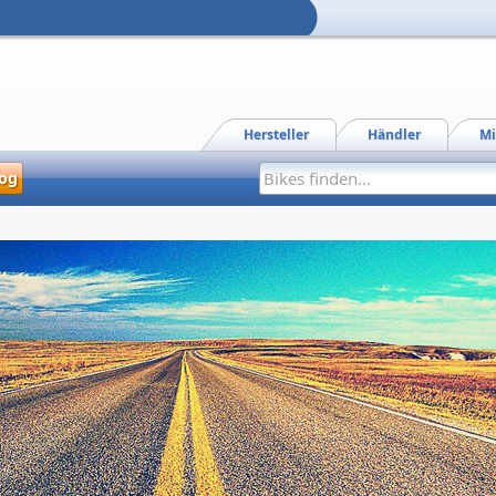
Hersteller
Händler
Mi
og