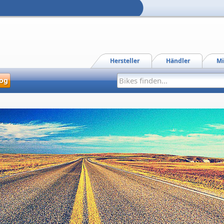
Hersteller
Händler
Mi
og