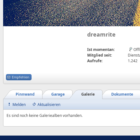
dreamrite
Ist momentan:
Off
Mitglied seit:
Dienst
Aufrufe:
1.242
Empfehlen
Pinnwand
Garage
Galerie
Dokumente
Melden
Aktualisieren
Es sind noch keine Galeriealben vorhanden.