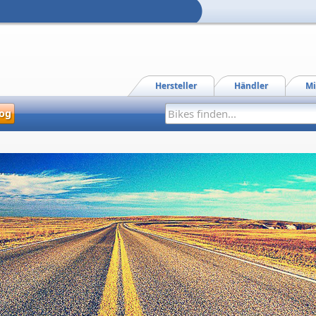
Hersteller
Händler
Mi
og