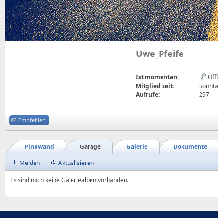
Uwe_Pfeife
Ist momentan:
Off
Mitglied seit:
Sonnta
Aufrufe:
297
Empfehlen
Pinnwand
Garage
Galerie
Dokumente
Melden
Aktualisieren
Es sind noch keine Galeriealben vorhanden.