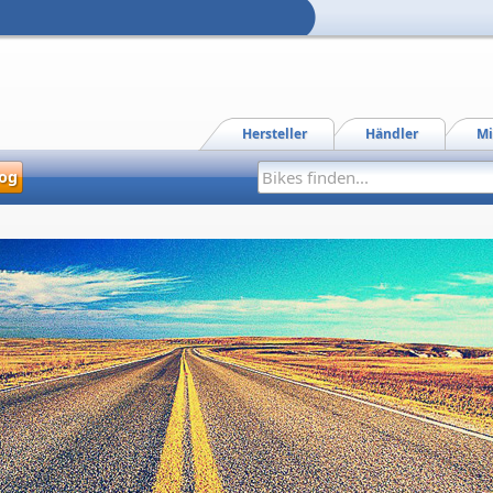
Hersteller
Händler
Mi
og