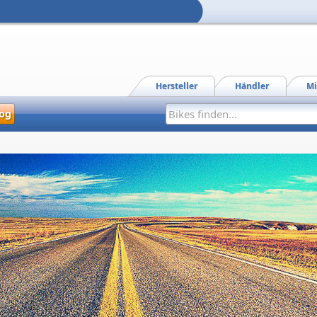
Hersteller
Händler
Mi
og