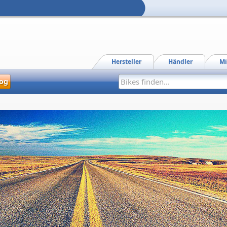
Hersteller
Händler
Mi
og