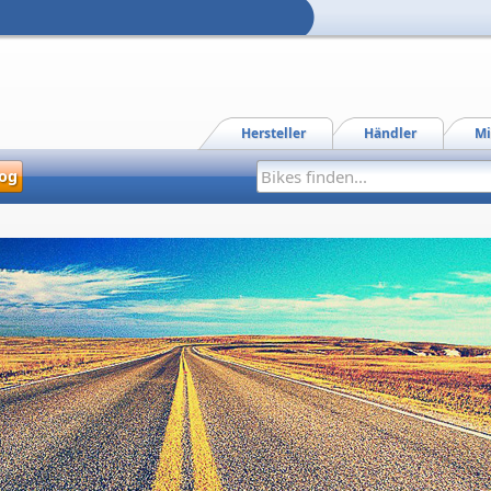
Hersteller
Händler
Mi
og