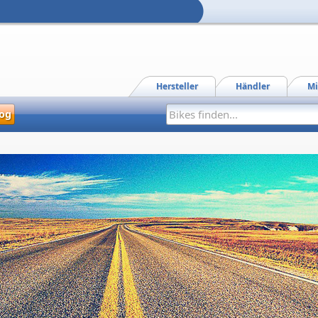
Hersteller
Händler
Mi
og