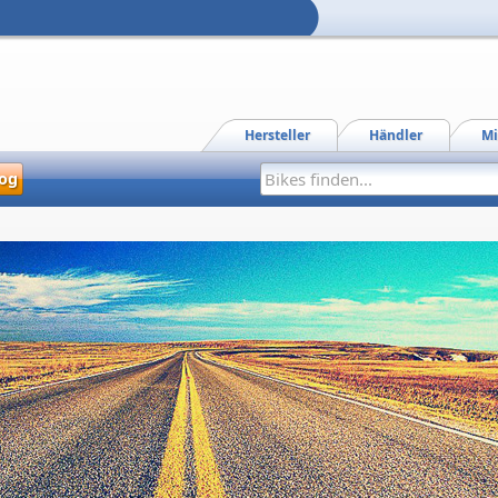
Hersteller
Händler
Mi
og