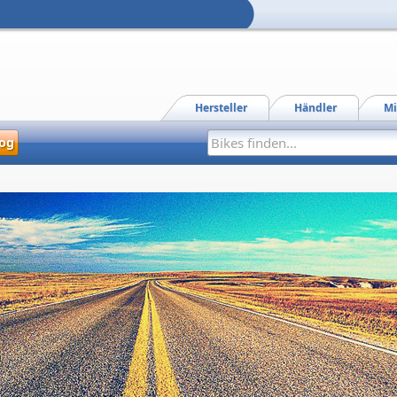
Hersteller
Händler
Mi
og