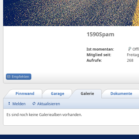
1590Spam
Ist momentan:
Off
Mitglied seit:
Freitag
Aufrufe:
268
Empfehlen
Pinnwand
Garage
Galerie
Dokumente
Melden
Aktualisieren
Es sind noch keine Galeriealben vorhanden.