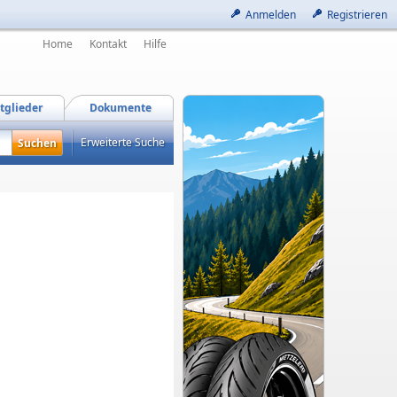
Anmelden
Registrieren
Home
Kontakt
Hilfe
tglieder
Dokumente
Erweiterte Suche