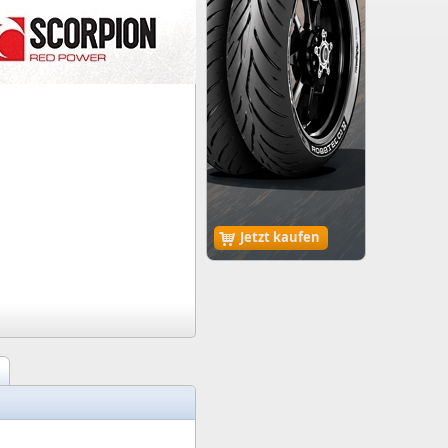
Jetzt kaufen