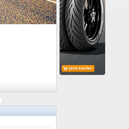
Jetzt kaufen