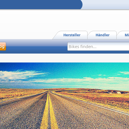
Hersteller
Händler
Mi
og