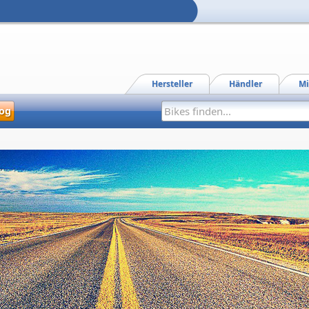
Hersteller
Händler
Mi
og