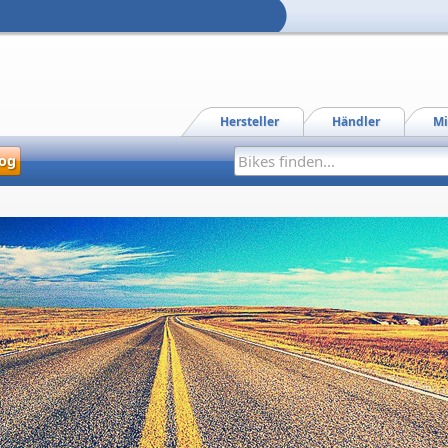
Hersteller
Händler
Mi
og