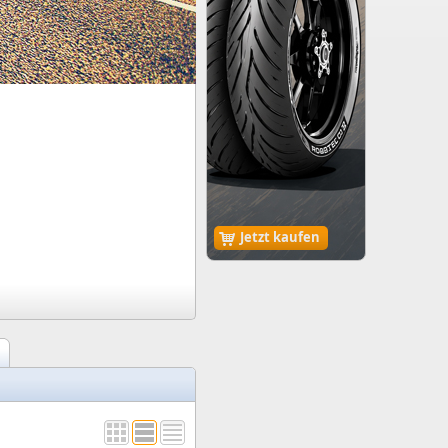
Jetzt kaufen