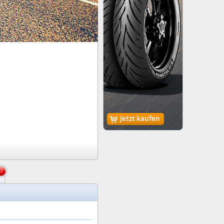
Jetzt kaufen
3