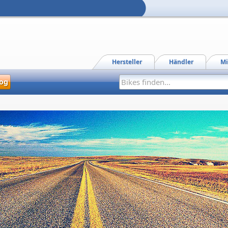
Hersteller
Händler
Mi
og