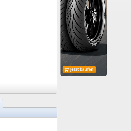
Jetzt kaufen