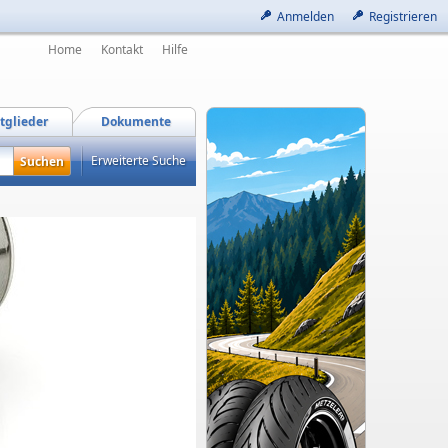
Anmelden
Registrieren
Home
Kontakt
Hilfe
tglieder
Dokumente
Erweiterte Suche