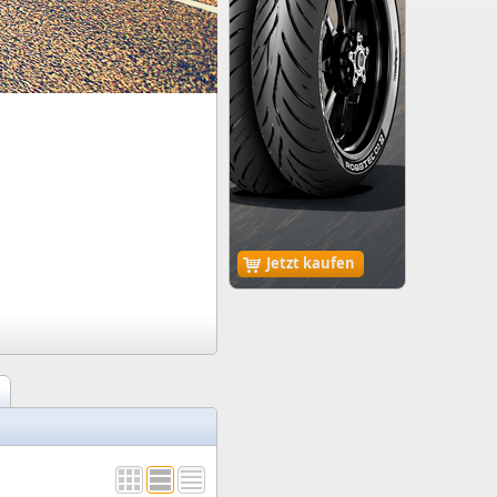
Jetzt kaufen