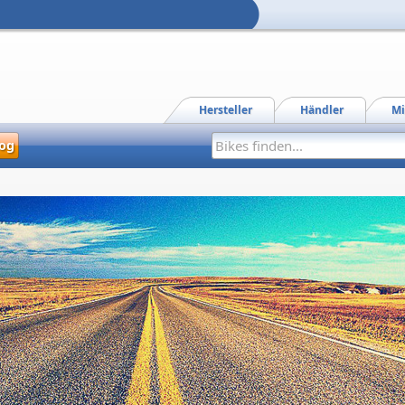
Hersteller
Händler
Mi
og