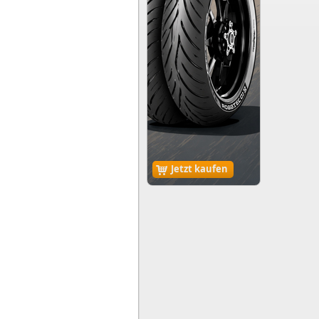
Jetzt kaufen