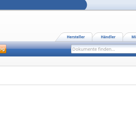
Hersteller
Händler
Mi
og