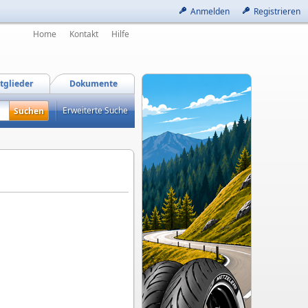
Anmelden
Registrieren
Home
Kontakt
Hilfe
tglieder
Dokumente
Erweiterte Suche