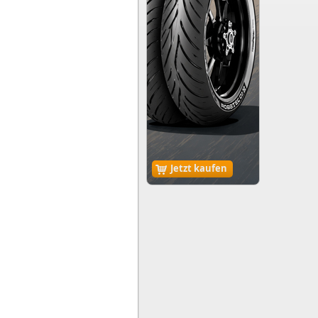
Jetzt kaufen