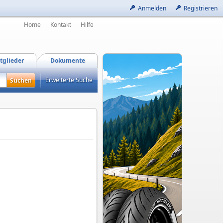
Anmelden
Registrieren
Home
Kontakt
Hilfe
tglieder
Dokumente
Erweiterte Suche