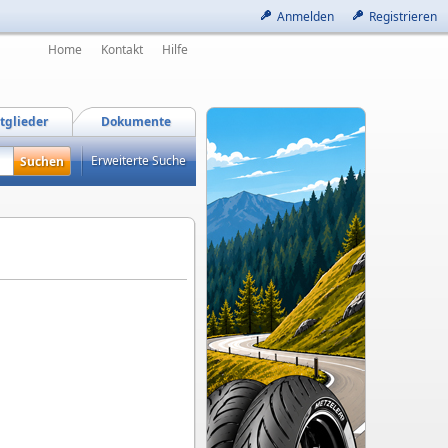
Anmelden
Registrieren
Home
Kontakt
Hilfe
tglieder
Dokumente
Erweiterte Suche