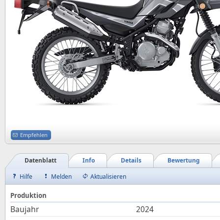
Empfehlen
Datenblatt
Info
Details
Bewertung
Hilfe
Melden
Aktualisieren
Produktion
Baujahr
2024