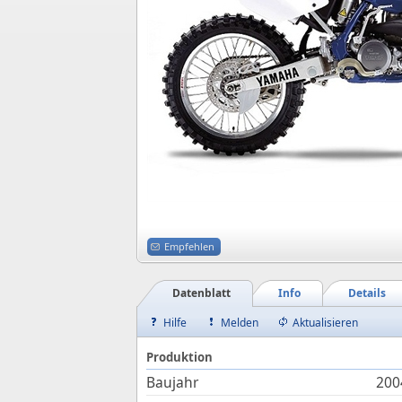
Empfehlen
Datenblatt
Info
Details
Hilfe
Melden
Aktualisieren
Produktion
Baujahr
200