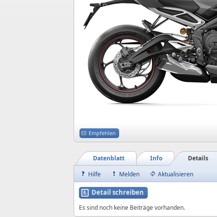
Empfehlen
Datenblatt
Info
Details
Hilfe
Melden
Aktualisieren
Detail schreiben
Es sind noch keine Beiträge vorhanden.